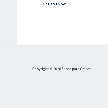
Register Now
Copyright © 2026 Sanar para Crecer