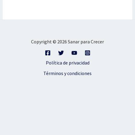
Copyright © 2026 Sanar para Crecer
Política de privacidad
Términos y condiciones