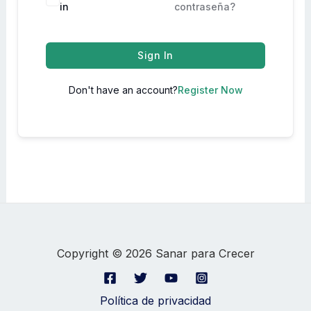
in
contraseña?
Sign In
Don't have an account?
Register Now
Copyright © 2026 Sanar para Crecer
Política de privacidad