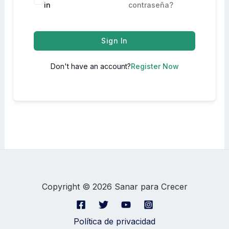
in
contraseña?
Sign In
Don't have an account?
Register Now
Copyright © 2026 Sanar para Crecer
Política de privacidad