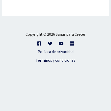
Copyright © 2026 Sanar para Crecer
Política de privacidad
Términos y condiciones