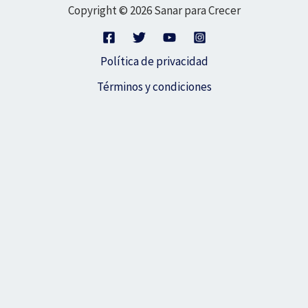
Copyright © 2026 Sanar para Crecer
Política de privacidad
Términos y condiciones